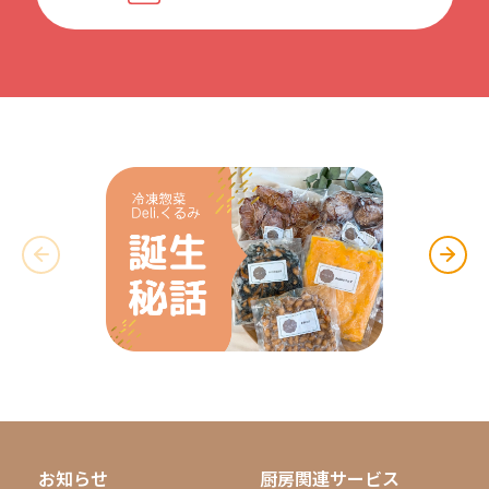
お知らせ
厨房関連サービス