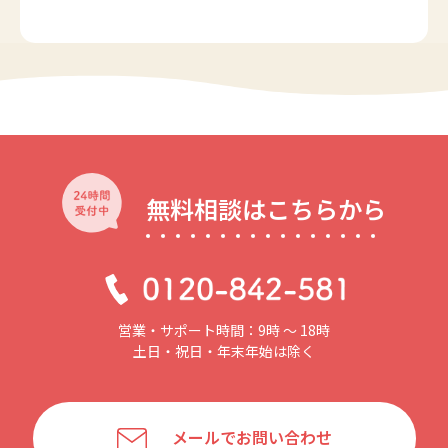
無料相談はこちらから
営業・サポート時間：9時 〜 18時
土日・祝日・年末年始は除く
メールでお問い合わせ