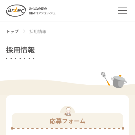
あなたの街の
厨房コンシェルジュ
トップ
採用情報
採用情報
応募フォーム