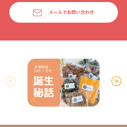
メールでお問い合わせ