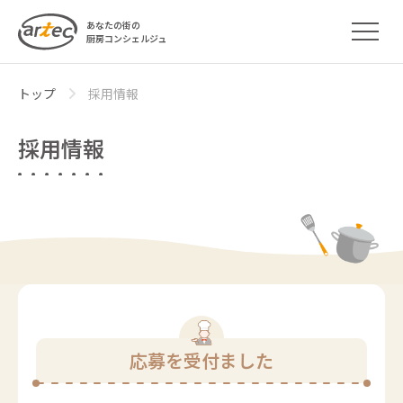
あなたの街の
厨房コンシェルジュ
トップ
採用情報
採用情報
応募を受付ました