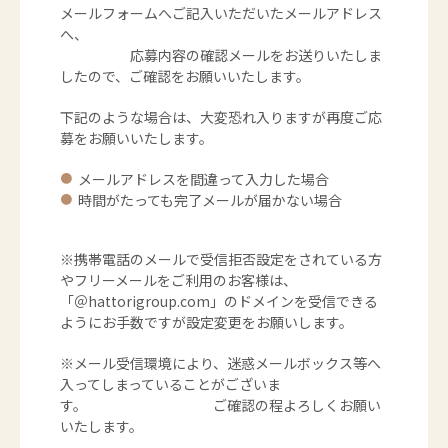
メールフォームへご記入いただいたメールアドレス
へ、
応募内容の確認メールをお送りいたしま
したので、ご確認をお願いいたします。​
下記のような場合は、大変恐れ入りますが再度ご応
募をお願いいたします。
メールアドレスを間違って入力した場合
時間がたっても完了メールが届かない場合
​※携帯電話のメールで受信拒否設定をされている方
や​フリーメールをご利用のお客様は、
「＠hattorigroup.com」のドメインを受信できる
ようにお手数ですが設定変更をお願いします。​​
※メール受信環境により、迷惑メールボックス等へ
入ってしまっていることがございま
す。 ご確認の程よろしくお願い
いたします。