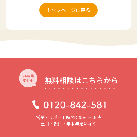
トップページに戻る
無料相談はこちらから
営業・サポート時間：9時 〜 18時
土日・祝日・年末年始は除く