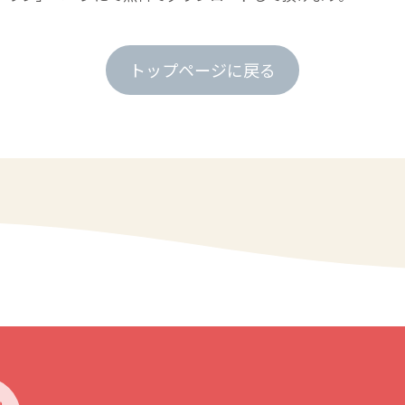
トップページに戻る