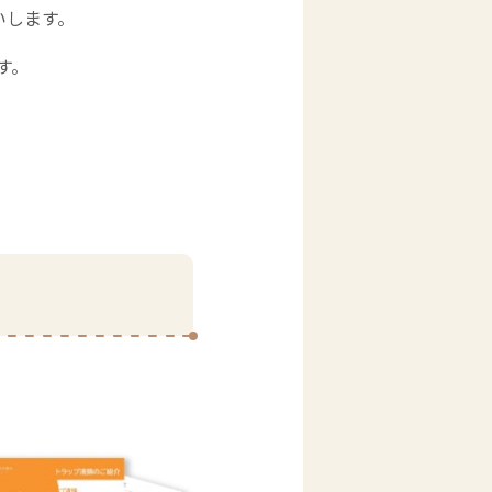
します。​​
ことがございます。