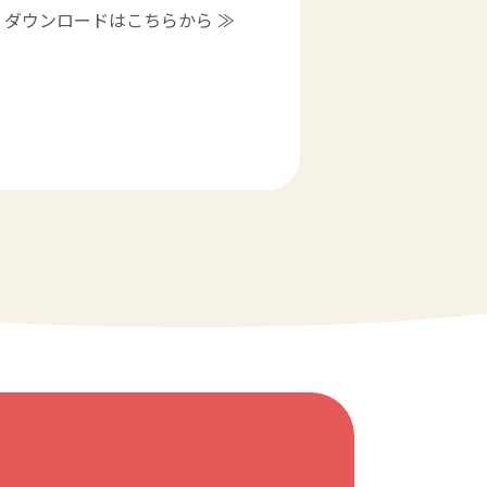
ダウンロードはこちらから ≫