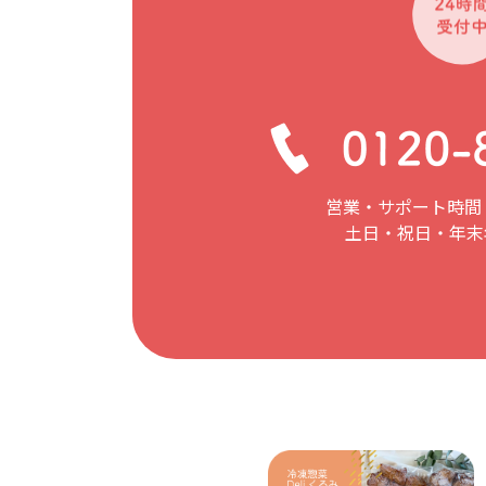
営業・サポート時間：
土日・祝日・年末