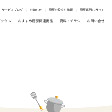
サービスブログ
お知らせ
厨房お役立ち情報
厨房専門ECサイト
パック
おすすめ厨房関連商品
資料・チラシ
お問い合せ