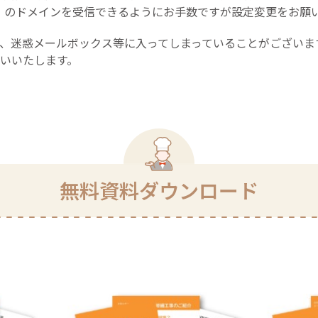
p.com」のドメインを受信できるようにお手数ですが設定変更をお願い
より、迷惑メールボックス等に入ってしまっている
いいたします。
無料資料ダウンロード