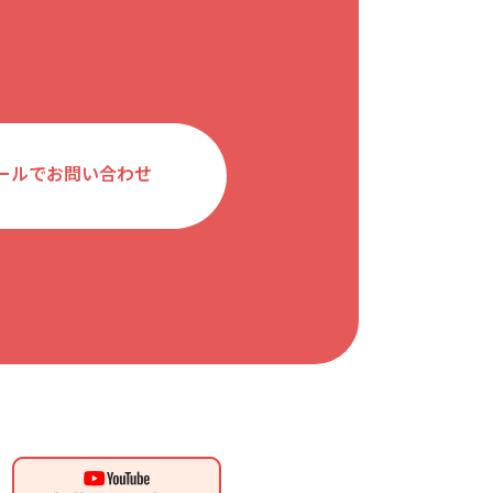
ールでお問い合わせ