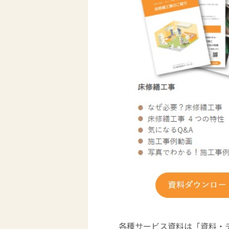
各種サービス資料は「資料・