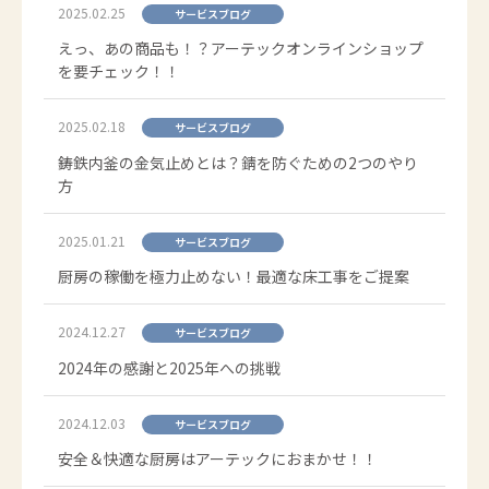
2025.02.25
サービスブログ
えっ、あの商品も！？アーテックオンラインショップ
を要チェック！！
2025.02.18
サービスブログ
鋳鉄内釜の金気止めとは？錆を防ぐための2つのやり
方
2025.01.21
サービスブログ
厨房の稼働を極力止めない！最適な床工事をご提案
2024.12.27
サービスブログ
2024年の感謝と2025年への挑戦
2024.12.03
サービスブログ
安全＆快適な厨房はアーテックにおまかせ！！