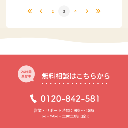
2
3
4
無料相談はこちらから
営業・サポート時間：9時 〜 18時
土日・祝日・年末年始は除く