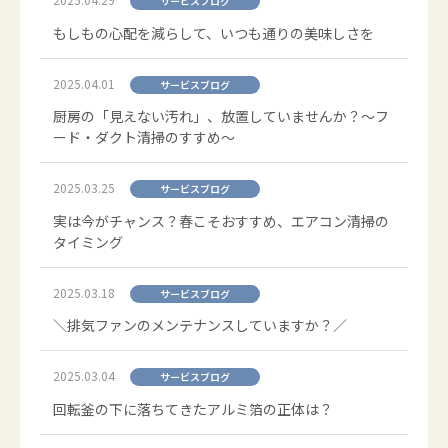
サービスブログ
もしもの心配を減らして、いつも通りの美味しさを
2025.04.01
サービスブログ
厨房の「見えない汚れ」、放置していませんか？～フ
ード・ダクト清掃のすすめ～
2025.03.25
サービスブログ
実は今がチャンス？春こそおすすめ、エアコン清掃の
タイミング
2025.03.18
サービスブログ
＼排気ファンのメンテナンスしていますか？／
2025.03.04
サービスブログ
回転釜の下に落ちてきたアルミ箔の正体は？