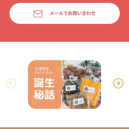
メールでお問い合わせ