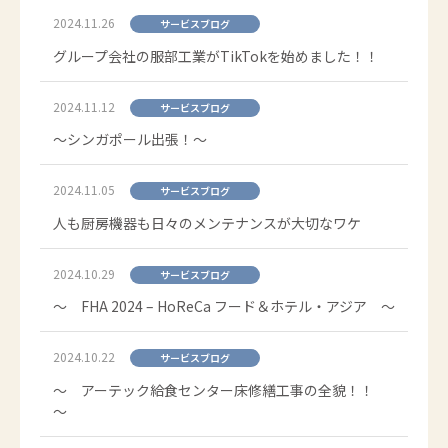
2024.11.26
サービスブログ
グループ会社の服部工業がTikTokを始めました！！
2024.11.12
サービスブログ
～シンガポール出張！～
2024.11.05
サービスブログ
人も厨房機器も日々のメンテナンスが大切なワケ
2024.10.29
サービスブログ
～ FHA 2024 – HoReCa フード＆ホテル・アジア ～
2024.10.22
サービスブログ
～ アーテック給食センター床修繕工事の全貌！！
～