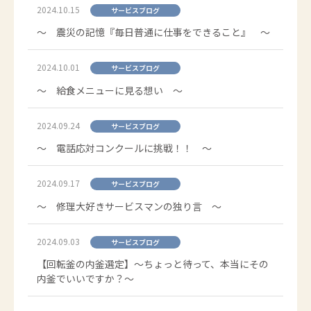
2024.10.15
サービスブログ
～ 震災の記憶『毎日普通に仕事をできること』 ～
2024.10.01
サービスブログ
～ 給食メニューに見る想い ～
2024.09.24
サービスブログ
～ 電話応対コンクールに挑戦！！ ～
2024.09.17
サービスブログ
～ 修理大好きサービスマンの独り言 ～
2024.09.03
サービスブログ
【回転釜の内釜選定】～ちょっと待って、本当にその
内釜でいいですか？～